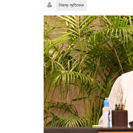
নিজস্ব প্রতিবেদক